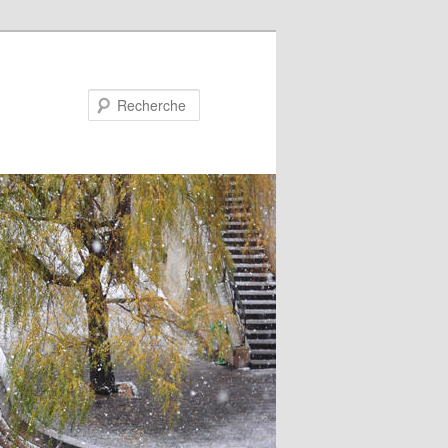
Recherche