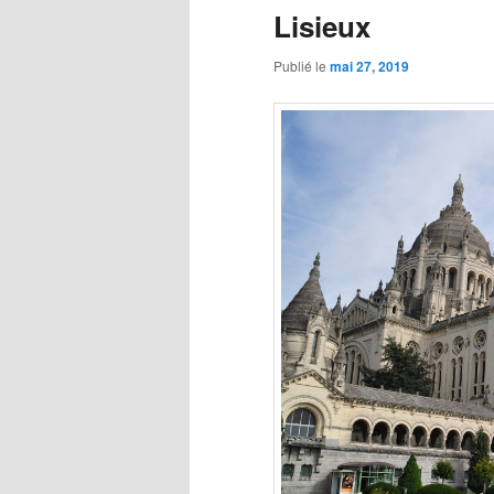
Lisieux
Publié le
mai 27, 2019