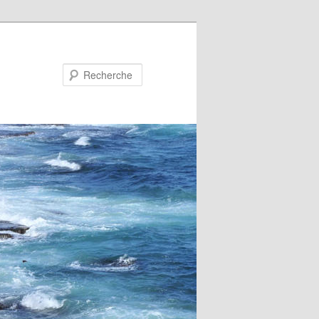
Recherche