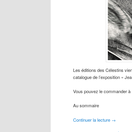
Les éditions des Célestins vien
catalogue de l’exposition « Jea
Vous pouvez le commander à l’a
Au sommaire
Continuer la lecture
→