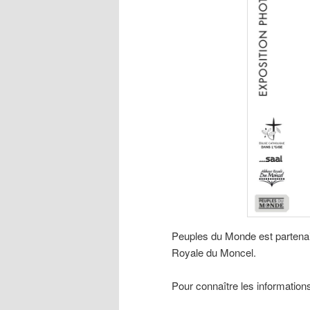
Peuples du Monde est partenair
Royale du Moncel.
Pour connaître les information