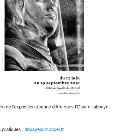
e de l’exposition Jeanne d’Arc dans l’Oise à l’abbaye
s pratiques :
abbayedumoncel.fr