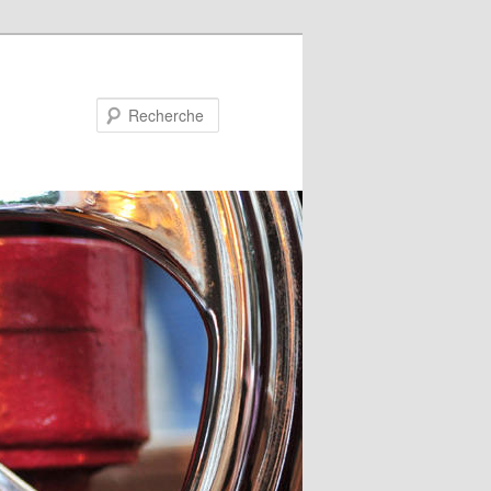
Recherche