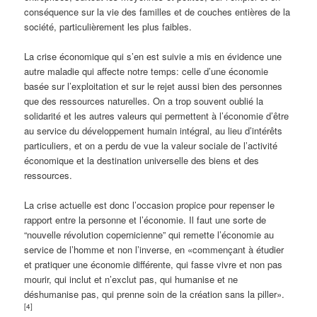
conséquence sur la vie des familles et de couches entières de la
société, particulièrement les plus faibles.
La crise économique qui s’en est suivie a mis en évidence une
autre maladie qui affecte notre temps: celle d’une économie
basée sur l’exploitation et sur le rejet aussi bien des personnes
que des ressources naturelles. On a trop souvent oublié la
solidarité et les autres valeurs qui permettent à l’économie d’être
au service du développement humain intégral, au lieu d’intérêts
particuliers, et on a perdu de vue la valeur sociale de l’activité
économique et la destination universelle des biens et des
ressources.
La crise actuelle est donc l’occasion propice pour repenser le
rapport entre la personne et l’économie. Il faut une sorte de
“nouvelle révolution copernicienne” qui remette l’économie au
service de l’homme et non l’inverse, en «commençant à étudier
et pratiquer une économie différente, qui fasse vivre et non pas
mourir, qui inclut et n’exclut pas, qui humanise et ne
déshumanise pas, qui prenne soin de la création sans la piller».
[4]