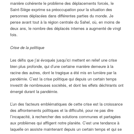
manière cohérente le problème des déplacements forcés, le
Saint-Siège exprime sa préoccupation pour la situation des
personnes déplacées dans différentes parties du monde. Je
pense avant tout à la région centrale du Sahel, où, en moins de
deux ans, le nombre des déplacés internes a augmenté de vingt
fois.
Crise de la politique
Les défis que j’ai évoqués jusqu’ici mettent en relief une crise
bien plus profonde, qui d’une certaine manière demeure à la
racine des autres, dont le tragique a été mis en lumière par la
pandémie. C’est la crise politique qui depuis un certain temps
investit de nombreuses sociétés, et dont les effets déchirants ont
émergé durant la pandémie.
L’un des facteurs emblématiques de cette crise est la croissance
des affrontements politiques et la difficulté, pour ne pas dire
l’incapacité, à rechercher des solutions communes et partagées
aux problèmes qui affligent notre planète. C’est une tendance à
laquelle on assiste maintenant depuis un certain temps et qui se