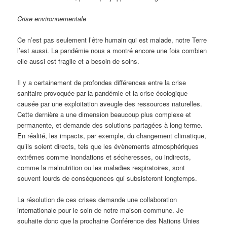
Crise environnementale
Ce n’est pas seulement l’être humain qui est malade, notre Terre
l’est aussi. La pandémie nous a montré encore une fois combien
elle aussi est fragile et a besoin de soins.
Il y a certainement de profondes différences entre la crise
sanitaire provoquée par la pandémie et la crise écologique
causée par une exploitation aveugle des ressources naturelles.
Cette dernière a une dimension beaucoup plus complexe et
permanente, et demande des solutions partagées à long terme.
En réalité, les impacts, par exemple, du changement climatique,
qu’ils soient directs, tels que les évènements atmosphériques
extrêmes comme inondations et sécheresses, ou indirects,
comme la malnutrition ou les maladies respiratoires, sont
souvent lourds de conséquences qui subsisteront longtemps.
La résolution de ces crises demande une collaboration
internationale pour le soin de notre maison commune. Je
souhaite donc que la prochaine Conférence des Nations Unies