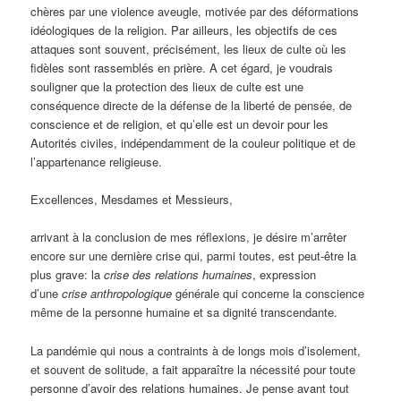
chères par une violence aveugle, motivée par des déformations
idéologiques de la religion. Par ailleurs, les objectifs de ces
attaques sont souvent, précisément, les lieux de culte où les
fidèles sont rassemblés en prière. A cet égard, je voudrais
souligner que la protection des lieux de culte est une
conséquence directe de la défense de la liberté de pensée, de
conscience et de religion, et qu’elle est un devoir pour les
Autorités civiles, indépendamment de la couleur politique et de
l’appartenance religieuse.
Excellences, Mesdames et Messieurs,
arrivant à la conclusion de mes réflexions, je désire m’arrêter
encore sur une dernière crise qui, parmi toutes, est peut-être la
plus grave: la
crise des relations humaines
, expression
d’une
crise anthropologique
générale qui concerne la conscience
même de la personne humaine et sa dignité transcendante.
La pandémie qui nous a contraints à de longs mois d’isolement,
et souvent de solitude, a fait apparaître la nécessité pour toute
personne d’avoir des relations humaines. Je pense avant tout