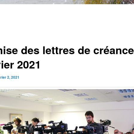
ise des lettres de créance
vier 2021
rier 2, 2021