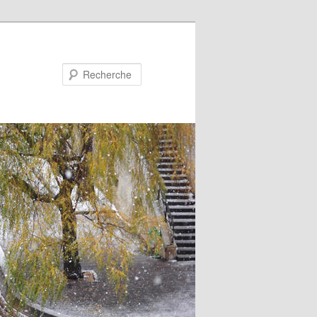
Recherche