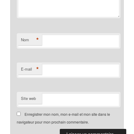
*
Nom
*
E-mail
Site web
Enregistrer mon nom, mon e-mail et mon site dans le
navigateur pour mon prochain commentaire.