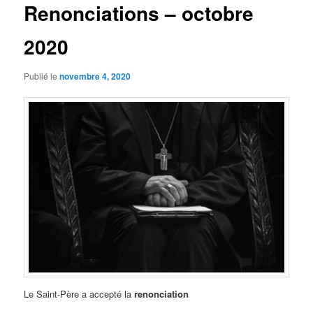
Renonciations – octobre
2020
Publié le
novembre 4, 2020
Le Saint-Père a accepté la
renonciation