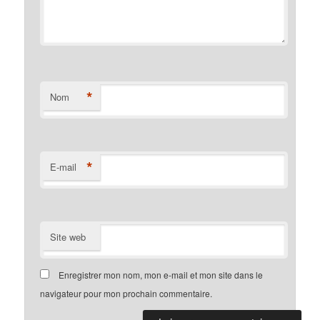
*
Nom
*
E-mail
Site web
Enregistrer mon nom, mon e-mail et mon site dans le
navigateur pour mon prochain commentaire.