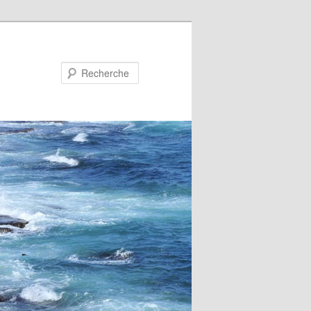
Recherche