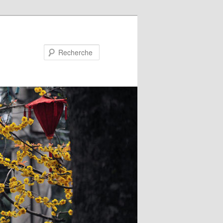
Recherche