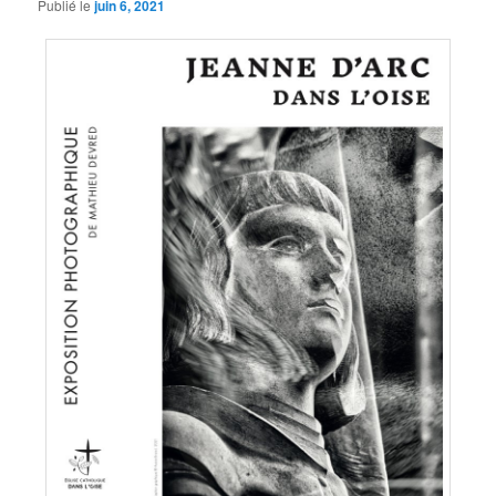
Publié le
juin 6, 2021