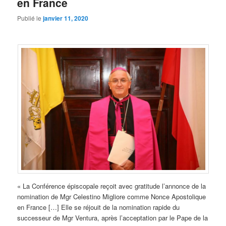
en France
Publié le
janvier 11, 2020
« La Conférence épiscopale reçoit avec gratitude l’annonce de la
nomination de Mgr Celestino Migliore comme Nonce Apostolique
en France […] Elle se réjouit de la nomination rapide du
successeur de Mgr Ventura, après l’acceptation par le Pape de la