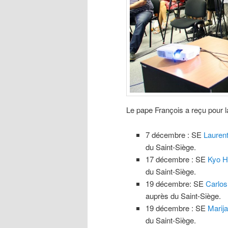
Le pape François a reçu pour l
7 décembre : SE
Lauren
du Saint-Siège.
17 décembre : SE
Kyo H
du Saint-Siège.
19 décembre: SE
Carlos
auprès du Saint-Siège.
19 décembre : SE
Marij
du Saint-Siège.