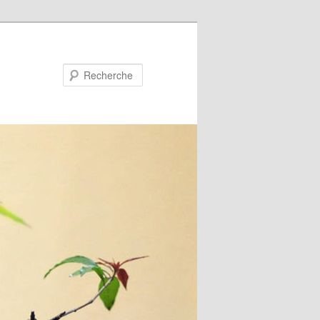
Recherche