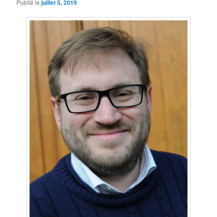
Publié le
juillet 5, 2019