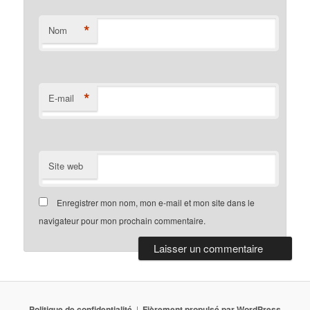
*
Nom
*
E-mail
Site web
Enregistrer mon nom, mon e-mail et mon site dans le
navigateur pour mon prochain commentaire.
Politique de confidentialité
Fièrement propulsé par WordPress