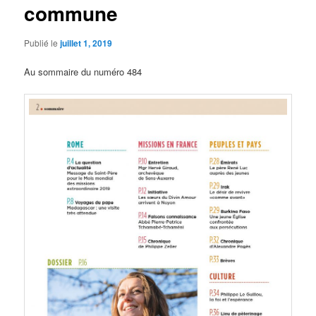
commune
Publié le
juillet 1, 2019
Au sommaire du numéro 484